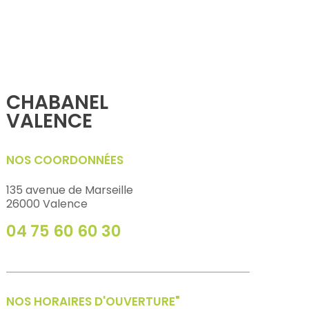
CHABANEL
VALENCE
NOS COORDONNÉES
135 avenue de Marseille
26000 Valence
04 75 60 60 30
NOS HORAIRES D'OUVERTURE"