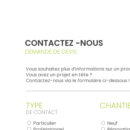
CONTACTEZ -NOUS
DEMANDE DE DEVIS
Vous souhaitez plus d’informations sur un prod
Vous avez un projet en tête ?
Contactez-nous via le formulaire ci-dessous !
TYPE
CHANTI
DE CONTACT
Particulier
Neuf
Professionnel
Rénovati