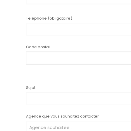
Téléphone (obligatoire)
Code postal
Sujet
Agence que vous souhaitez contacter