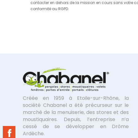
contacter en dehors de la mission en cours sans votre co
conformité au RGPD.
Créée en 1959 à Etoile-sur-Rhône, la
société Chabanel a été précurseur sur le
marché de la menuiserie, des stores et des
moustiquaires. Depuis, l’entreprise n’a
cessé de se développer en Drôme
Ardèche.