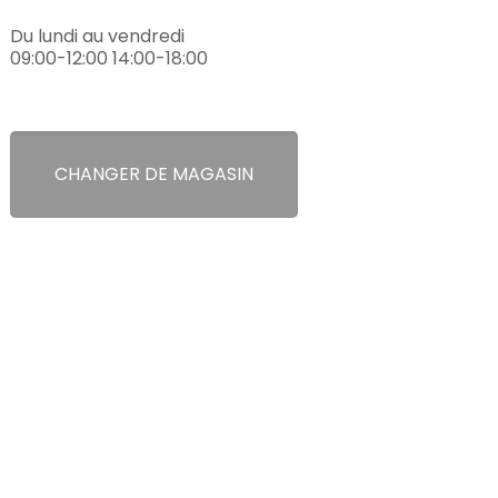
Du lundi au vendredi
09:00-12:00 14:00-18:00
CHANGER DE MAGASIN