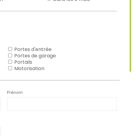
Portes d'entrée
Portes de garage
Portails
Motorisation
Prénom