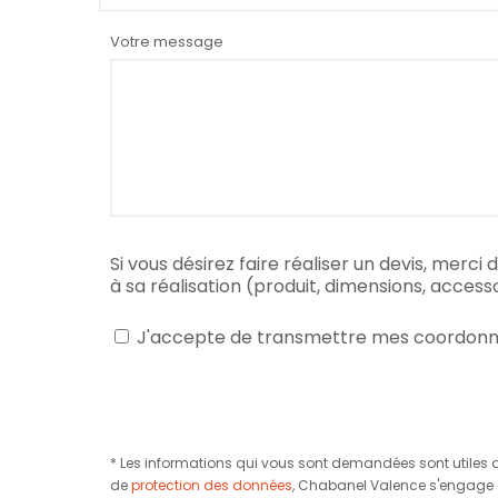
Votre message
Si vous désirez faire réaliser un devis, merci
à sa réalisation (produit, dimensions, access
J'accepte de transmettre mes coordonn
* Les informations qui vous sont demandées sont utiles 
de
protection des données
, Chabanel Valence s'engage à