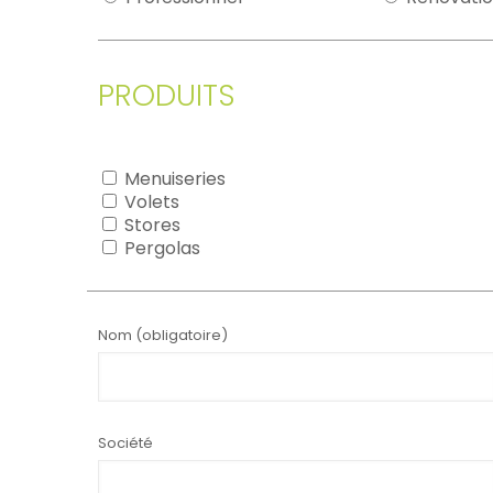
PRODUITS
Menuiseries
Volets
Stores
Pergolas
Nom (obligatoire)
Société