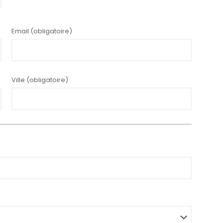
Email (obligatoire)
Ville (obligatoire)