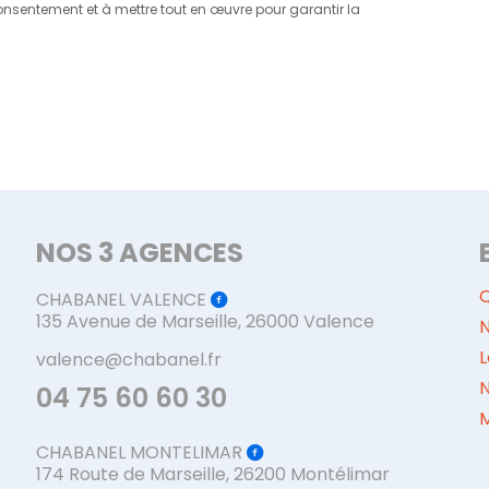
nsentement et à mettre tout en œuvre pour garantir la
NOS 3 AGENCES
CHABANEL VALENCE
135 Avenue de Marseille, 26000 Valence
N
L
valence@chabanel.fr
04 75 60 60 30
M
CHABANEL MONTELIMAR
174 Route de Marseille, 26200 Montélimar