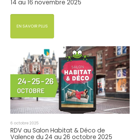
14 au 16 novembre 2025
EN SAVOIR PLUS
6 octobre 2025
RDV au Salon Habitat & Déco de
Valence du 24 au 26 octobre 2025