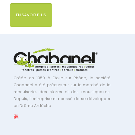
EN SAVOIR PLUS
Créée en 1959 à Etoile-sur-Rhône, la société
Chabanel a été précurseur sur le marché de la
menuiserie, des stores et des moustiquaires.
Depuis, l’entreprise n’a cessé de se développer
en Drôme Ardèche.