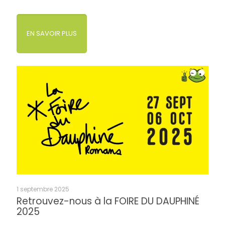
EN SAVOIR PLUS
1 septembre 2025
Retrouvez-nous à la FOIRE DU DAUPHINÉ
2025