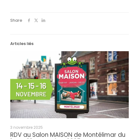
Share
Articles liés
3 novembre 2025
RDV au Salon MAISON de Montélimar du