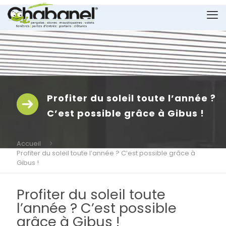
Profiter du soleil toute l’année ?
C’est possible grâce à Gibus !
Accueil
Profiter du soleil toute l’année ? C’est possible grâce à
Gibus !
Profiter du soleil toute
l’année ? C’est possible
grâce à Gibus !