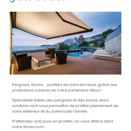
Pergolas, stores,… profitez de votre terrasse, grâce aux
protections solaires de notre partenaire Gibus !
Spécialiste italien des pergolas et des stores, leurs
solutions vont vous permettre de profiter pleinement de
votre extérieur et du soleil toute l’année.
N’attendez-pas pour en profiter, on vous attend dans
notre showroom…