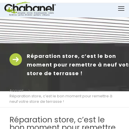
Réparation store, c’est le bon
moment pour remettre à neuf vot
store de terrasse !
Accueil
Réparation store, c’est le bon moment pour remettre à
neuf votre store de terrasse !
Réparation store, c’est le
bon moment pour remettre