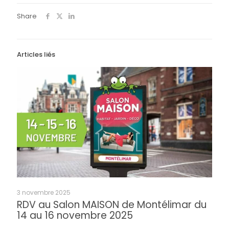
Share
Articles liés
3 novembre 2025
RDV au Salon MAISON de Montélimar du
14 au 16 novembre 2025