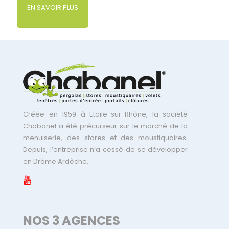
EN SAVOIR PLUS
Créée en 1959 à Etoile-sur-Rhône, la société
Chabanel a été précurseur sur le marché de la
menuiserie, des stores et des moustiquaires.
Depuis, l’entreprise n’a cessé de se développer
en Drôme Ardèche.
NOS 3 AGENCES