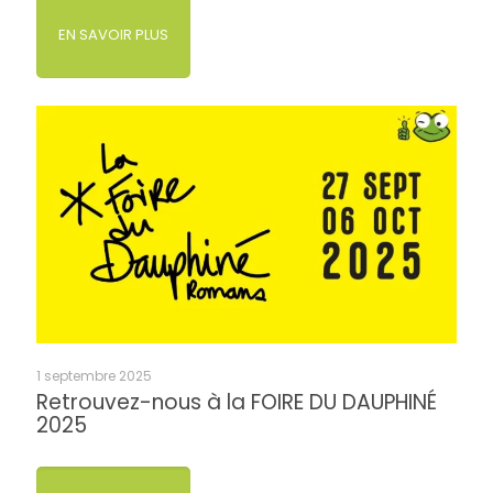
EN SAVOIR PLUS
1 septembre 2025
Retrouvez-nous à la FOIRE DU DAUPHINÉ
2025