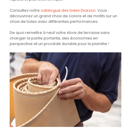
Consultez notre
catalogue des toiles Dickson
. Vous
découvrirez un grand choix de coloris et de motifs sur un
choix de toiles avec différentes performances.
De quoi remettre à neuf votre store de terrasse sans
changer la partie portante, des économies en
perspective et un procédé durable pour la planète !