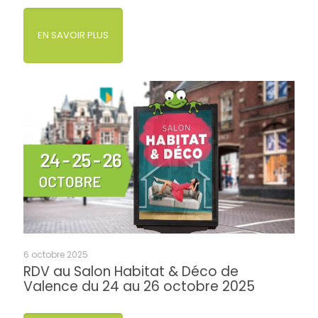
EN SAVOIR PLUS
6 octobre 2025
RDV au Salon Habitat & Déco de
Valence du 24 au 26 octobre 2025