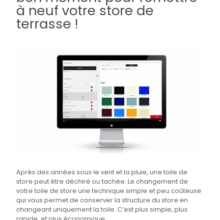
à neuf votre store de
terrasse !
Après des années sous le vent et la pluie, une toile de
store peut être déchiré ou tachée. Le changement de
votre toile de store une technique simple et peu coûteuse
qui vous permet de conserver la structure du store en
changeant uniquement la toile. C’est plus simple, plus
rapide, et plus économique.