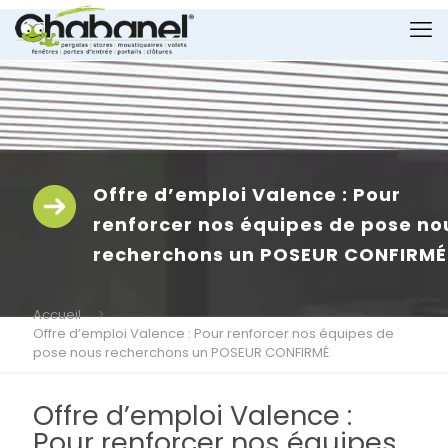
Offre d’emploi Valence : Pour
renforcer nos équipes de pose no
recherchons un POSEUR CONFIRMÉ
Accueil
Offre d’emploi Valence : Pour renforcer nos équipes de
pose nous recherchons un POSEUR CONFIRMÉ
Offre d’emploi Valence :
Pour renforcer nos équipes