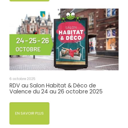
6 octobre 2025
RDV au Salon Habitat & Déco de
Valence du 24 au 26 octobre 2025
EN SAVOIR PLUS