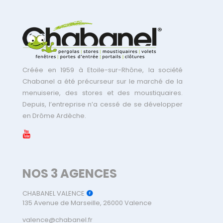
Créée en 1959 à Etoile-sur-Rhône, la société
Chabanel a été précurseur sur le marché de la
menuiserie, des stores et des moustiquaires.
Depuis, l’entreprise n’a cessé de se développer
en Drôme Ardèche.
NOS 3 AGENCES
CHABANEL VALENCE
135 Avenue de Marseille, 26000 Valence
valence@chabanel.fr