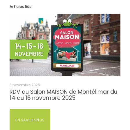
Articles liés
3 novembre 2025
RDV au Salon MAISON de Montélimar du
14 au 16 novembre 2025
EN SAVOIR PLUS