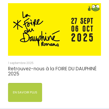
1 septembre 2025
Retrouvez-nous à la FOIRE DU DAUPHINÉ
2025
EN SAVOIR PLUS