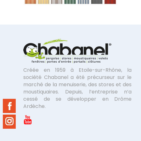
Créée en 1959 à Etoile-sur-Rhône, la
société Chabanel a été précurseur sur le
marché de la menuiserie, des stores et des
moustiquaires. Depuis, l’entreprise n’a
cessé de se développer en Drôme
Ardèche.