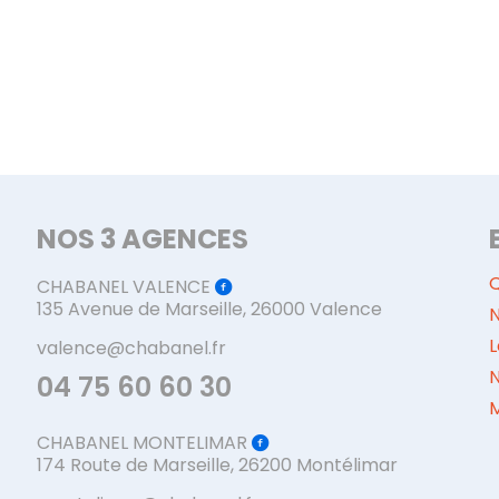
NOS 3 AGENCES
CHABANEL VALENCE
135 Avenue de Marseille, 26000 Valence
N
L
valence@chabanel.fr
04 75 60 60 30
M
CHABANEL MONTELIMAR
174 Route de Marseille, 26200 Montélimar