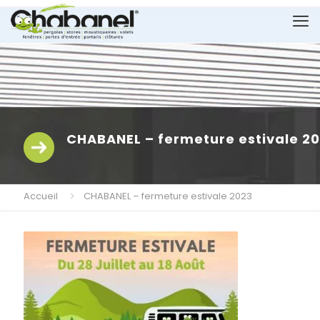
CHABANEL – fermeture estivale 2
Accueil
CHABANEL – fermeture estivale 2023