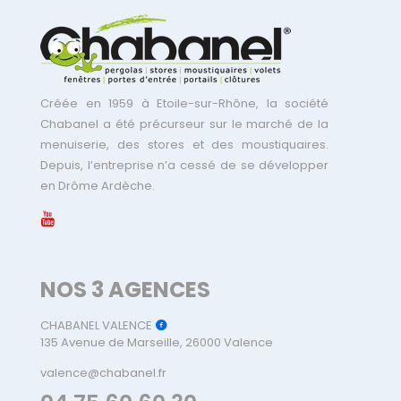
Créée en 1959 à Etoile-sur-Rhône, la société
Chabanel a été précurseur sur le marché de la
menuiserie, des stores et des moustiquaires.
Depuis, l’entreprise n’a cessé de se développer
en Drôme Ardèche.
NOS 3 AGENCES
CHABANEL VALENCE
135 Avenue de Marseille, 26000 Valence
valence@chabanel.fr