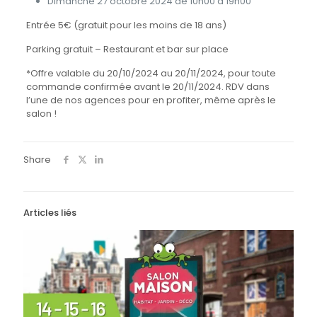
Dimanche 27 octobre 2024 de 10h00 a 19h00
Entrée 5€ (gratuit pour les moins de 18 ans)
Parking gratuit – Restaurant et bar sur place
*Offre valable du 20/10/2024 au 20/11/2024, pour toute
commande confirmée avant le 20/11/2024. RDV dans
l’une de nos agences pour en profiter, même après le
salon !
Share
Articles liés