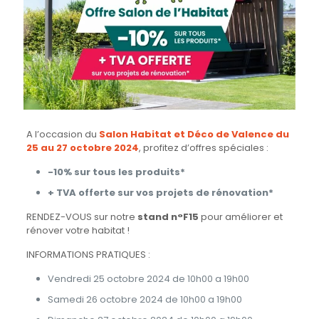
A l’occasion du
Salon Habitat et Déco de Valence du
25 au 27 octobre 2024
, profitez d’offres spéciales :
-10% sur tous les produits*
+ TVA offerte sur vos projets de rénovation*
RENDEZ-VOUS sur notre
stand n°F15
pour améliorer et
rénover votre habitat !
INFORMATIONS PRATIQUES :
Vendredi 25 octobre 2024 de 10h00 a 19h00
Samedi 26 octobre 2024 de 10h00 a 19h00