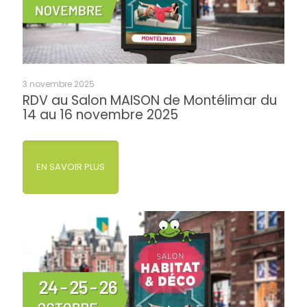
3 novembre 2025
RDV au Salon MAISON de Montélimar du
14 au 16 novembre 2025
EN SAVOIR PLUS