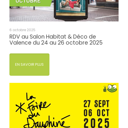
6 octobre 2025
RDV au Salon Habitat & Déco de
Valence du 24 au 26 octobre 2025
EN SAVOIR PLUS