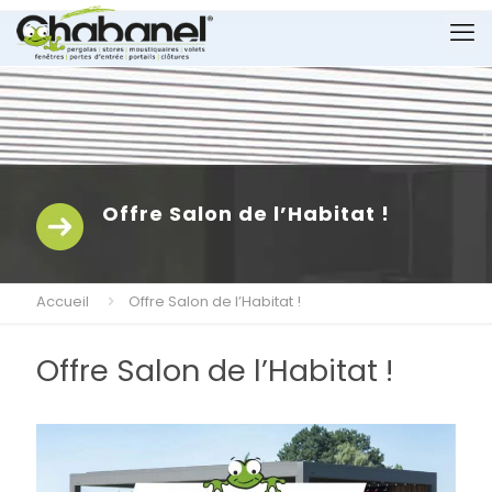
Offre Salon de l’Habitat !
Accueil
Offre Salon de l’Habitat !
Offre Salon de l’Habitat !