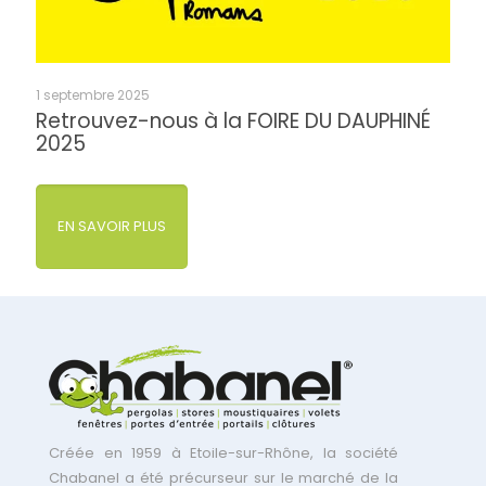
1 septembre 2025
Retrouvez-nous à la FOIRE DU DAUPHINÉ
2025
EN SAVOIR PLUS
Créée en 1959 à Etoile-sur-Rhône, la société
Chabanel a été précurseur sur le marché de la