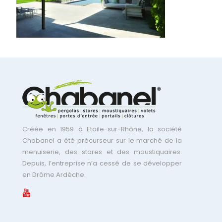
Créée en 1959 à Etoile-sur-Rhône, la société
Chabanel a été précurseur sur le marché de la
menuiserie, des stores et des moustiquaires.
Depuis, l’entreprise n’a cessé de se développer
en Drôme Ardèche.