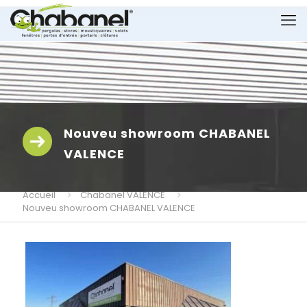
Nouveu showroom CHABANEL
VALENCE
Accueil
Chabanel VALENCE
Nouveu showroom CHABANEL VALENCE