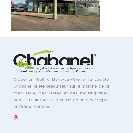
Créée en 1959 à Etoile-sur-Rhône, la société
Chabanel a été précurseur sur le marché de la
menuiserie, des stores et des moustiquaires.
Depuis, l’entreprise n’a cessé de se développer
en Drôme Ardèche.