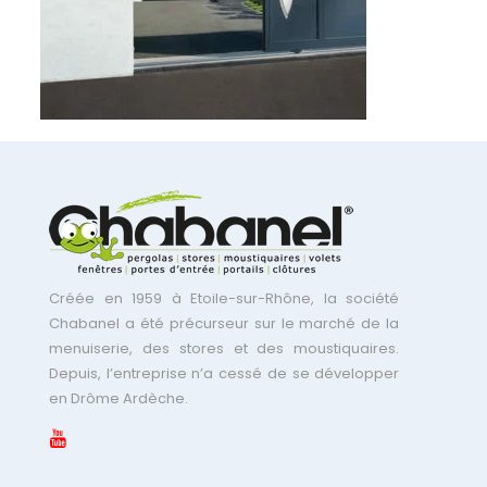
Créée en 1959 à Etoile-sur-Rhône, la société
Chabanel a été précurseur sur le marché de la
menuiserie, des stores et des moustiquaires.
Depuis, l’entreprise n’a cessé de se développer
en Drôme Ardèche.