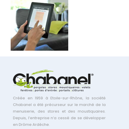
Créée en 1959 à Etoile-sur-Rhône, la société
Chabanel a été précurseur sur le marché de la
menuiserie, des stores et des moustiquaires.
Depuis, l’entreprise n’a cessé de se développer
en Drôme Ardèche.