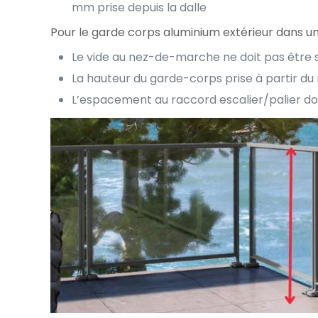
mm prise depuis la dalle
Pour le garde corps aluminium extérieur dans un
Le vide au nez-de-marche ne doit pas être
La hauteur du garde-corps prise à partir
L’espacement au raccord escalier/palier d