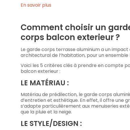
En savoir plus
Comment choisir un garde 
corps balcon exterieur ?
Le garde corps terrasse aluminium a un impact di
architectural de l’habitation, pour un ensemble
Voici les 5 critères clés à prendre en compte p
balcon exterieur :
LE MATÉRIAU :
Matériau de prédilection, le garde corps aluminium 
d’entretien et esthétique. En effet, il offre une 
s’adapte particulièrement aux menuiseries extérie
que la pluie et la neige.
LE STYLE/DESIGN :