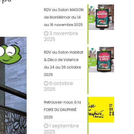
RDV au Salon MAISON
de Montélimar du 14
au 16 novembre 2025
3 novembre
2025
RDV au Salon Habitat
& Déco de Valence
du 24 au 26 octobre
2025
6 octobre
2025
Retrouvez-nous à la
FOIRE DU DAUPHINÉ
2025
1 septembre
2025