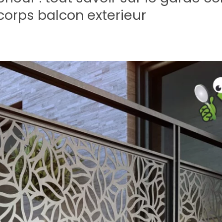
 corps balcon exterieur