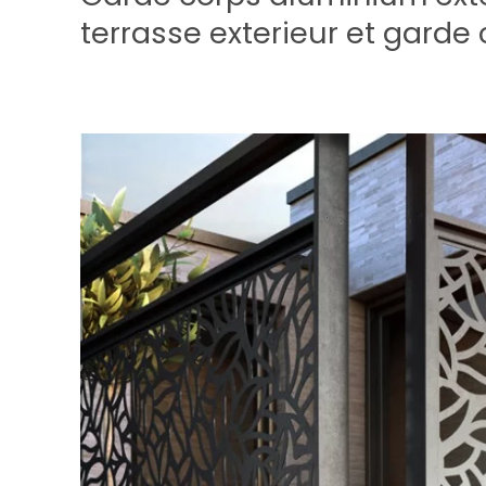
terrasse exterieur et garde